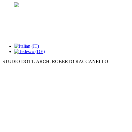
STUDIO DOTT. ARCH. ROBERTO RACCANELLO