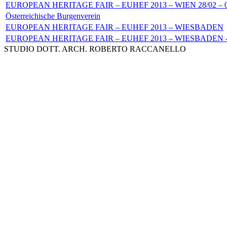
EUROPEAN HERITAGE FAIR – EUHEF 2013 – WIEN 28/02 – 0
Österreichische Burgenverein
EUROPEAN HERITAGE FAIR – EUHEF 2013 – WIESBADEN
EUROPEAN HERITAGE FAIR – EUHEF 2013 – WIESBADEN - Sc
STUDIO DOTT. ARCH. ROBERTO RACCANELLO