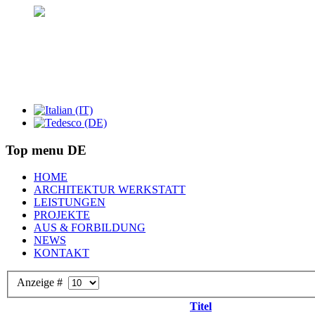
Top menu DE
HOME
ARCHITEKTUR WERKSTATT
LEISTUNGEN
PROJEKTE
AUS & FORBILDUNG
NEWS
KONTAKT
Anzeige #
Titel