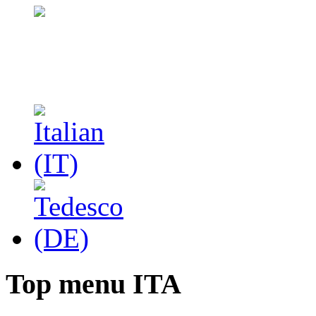
Top menu ITA