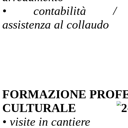
• contabilità /
assistenza al collaudo
FORMAZIONE PROFE
CULTURALE
• visite in cantiere