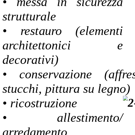
• messa in sicurezza
strutturale
• restauro (elementi
architettonici e
decorativi)
• conservazione (affres
stucchi, pittura su legno)
• ricostruzione
• allestimento/
arredamento