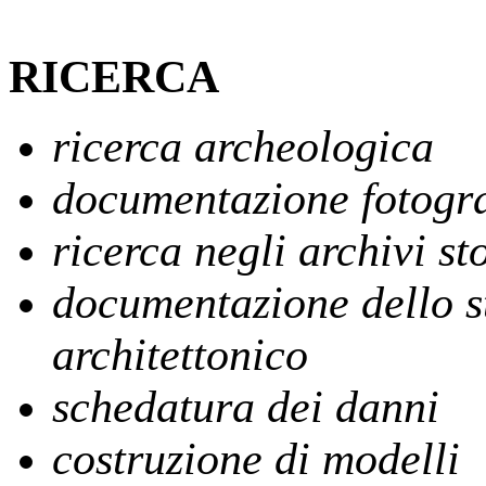
RICERCA
ricerca archeologica
documentazione fotogr
ricerca negli archivi sto
documentazione dello sta
architettonico
schedatura dei danni
costruzione di modelli