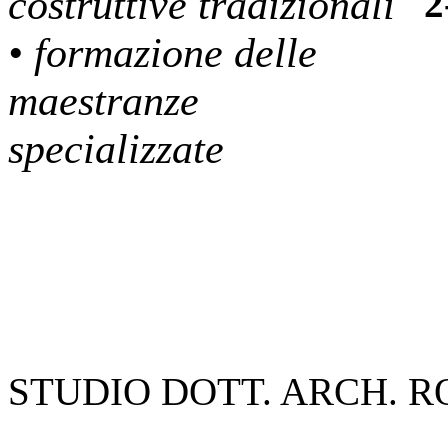
costruttive tradizionali
• formazione delle
maestranze
specializzate
STUDIO DOTT. ARCH. 