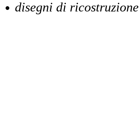
disegni di ricostruzione