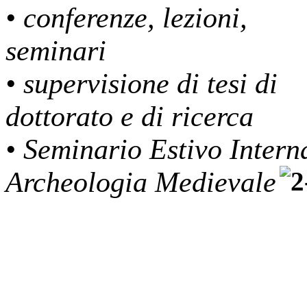
• conferenze, lezioni,
seminari
• supervisione di tesi di
dottorato e di ricerca
• Seminario Estivo Intern
Archeologia Medievale