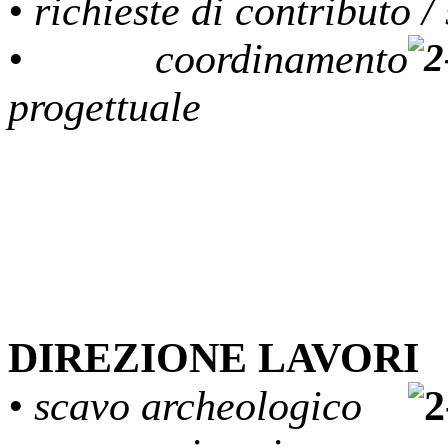
• richieste di contributo /
• coordinamento
progettuale
DIREZIONE LAVORI
• scavo archeologico