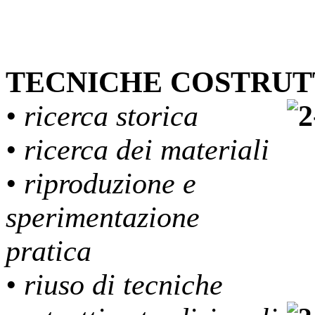
TECNICHE COSTRUT
• ricerca storica
• ricerca dei materiali
• riproduzione e
sperimentazione
pratica
• riuso di tecniche