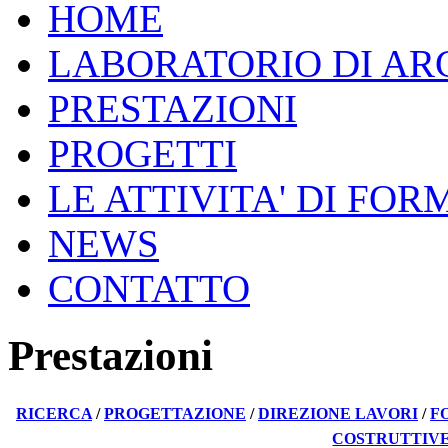
HOME
LABORATORIO DI AR
PRESTAZIONI
PROGETTI
LE ATTIVITA' DI FO
NEWS
CONTATTO
Prestazioni
RICERCA
/
PROGETTAZIONE
/
DIREZIONE LAVORI
/
F
COSTRUTTIVE