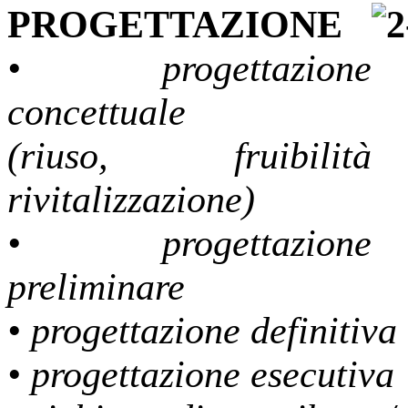
PROGETTAZIONE
• progettazione
concettuale
(riuso, fruibilità
rivitalizzazione)
• progettazione
preliminare
• progettazione definitiva
• progettazione esecutiva