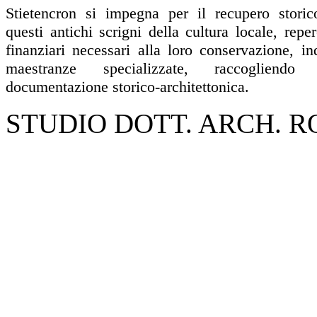
Stietencron si impegna per il recupero storico
questi antichi scrigni della cultura locale, rep
finanziari necessari alla loro conservazione, i
maestranze specializzate, raccogliend
documentazione storico-architettonica.
STUDIO DOTT. ARCH. 