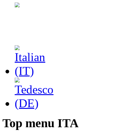
Top menu ITA